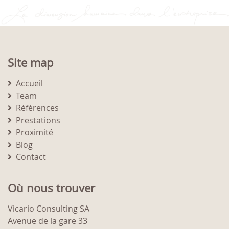
Site map
Accueil
Team
Références
Prestations
Proximité
Blog
Contact
Où nous trouver
Vicario Consulting SA
Avenue de la gare 33