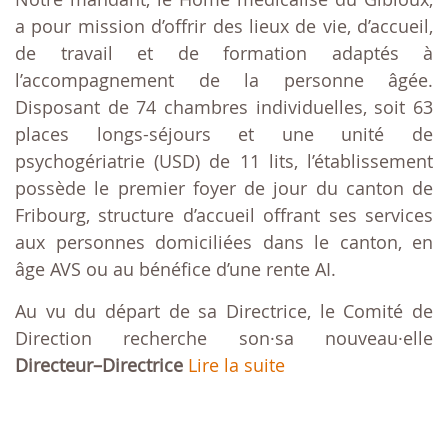
a pour mission d’offrir des lieux de vie, d’accueil,
de travail et de formation adaptés à
l’accompagnement de la personne âgée.
Disposant de 74 chambres individuelles, soit 63
places longs-séjours et une unité de
psychogériatrie (USD) de 11 lits, l’établissement
possède le premier foyer de jour du canton de
Fribourg, structure d’accueil offrant ses services
aux personnes domiciliées dans le canton, en
âge AVS ou au bénéfice d’une rente AI.
Au vu du départ de sa Directrice, le Comité de
Direction recherche son·sa nouveau·elle
Directeur–Directrice
Lire la suite