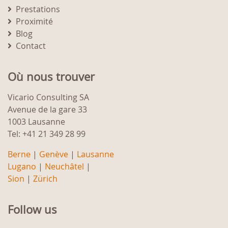
Prestations
Proximité
Blog
Contact
Où nous trouver
Vicario Consulting SA
Avenue de la gare 33
1003 Lausanne
Tel: +41 21 349 28 99
Berne
|
Genève
|
Lausanne
Lugano
|
Neuchâtel
|
Sion
|
Zürich
Follow us