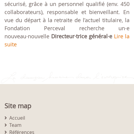
sécurisé, grâce à un personnel qualifié (env. 450
collaborateurs), responsable et bienveillant. En
vue du départ à la retraite de l’actuel titulaire, la
Fondation Perceval recherche un·e
nouveau·nouvelle
Directeur·trice général·e
Lire la
suite
Site map
Accueil
Team
Références