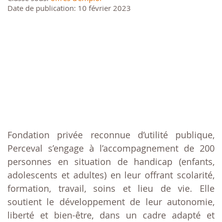
Date de publication: 10 février 2023
Fondation privée reconnue d’utilité publique,
Perceval s’engage à l’accompagnement de 200
personnes en situation de handicap (enfants,
adolescents et adultes) en leur offrant scolarité,
formation, travail, soins et lieu de vie. Elle
soutient le développement de leur autonomie,
liberté et bien-être, dans un cadre adapté et