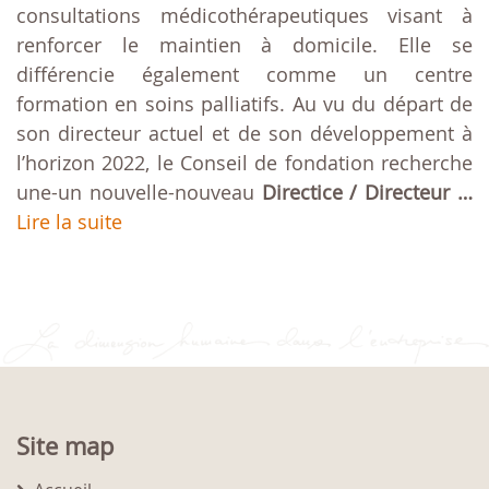
consultations médicothérapeutiques visant à
renforcer le maintien à domicile. Elle se
différencie également comme un centre
formation en soins palliatifs. Au vu du départ de
son directeur actuel et de son développement à
l’horizon 2022, le Conseil de fondation recherche
une-un nouvelle-nouveau
Directice / Directeur …
Lire la suite
Site map