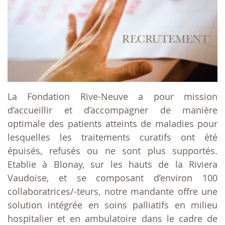
La Fondation Rive-Neuve a pour mission
d’accueillir et d’accompagner de manière
optimale des patients atteints de maladies pour
lesquelles les traitements curatifs ont été
épuisés, refusés ou ne sont plus supportés.
Etablie à Blonay, sur les hauts de la Riviera
Vaudoise, et se composant d’environ 100
collaboratrices/-teurs, notre mandante offre une
solution intégrée en soins palliatifs en milieu
hospitalier et en ambulatoire dans le cadre de