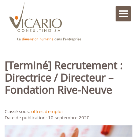
[Terminé] Recrutement :
Directrice / Directeur –
Fondation Rive-Neuve
Classé sous:
offres d'emploi
Date de publication: 10 septembre 2020