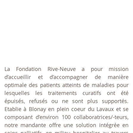
La Fondation Rive-Neuve a pour mission
d’accueillir et d’accompagner de manière
optimale des patients atteints de maladies pour
lesquelles les traitements curatifs ont été
épuisés, refusés ou ne sont plus supportés.
Etablie à Blonay en plein coeur du Lavaux et se
composant d’environ 100 collaboratrices/-teurs,
notre mandante offre une solution intégrée en