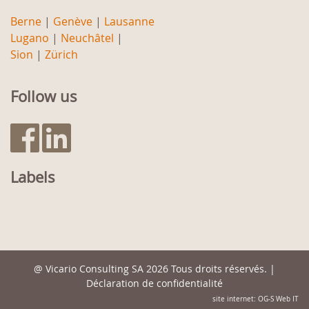
Berne
|
Genève
|
Lausanne
Lugano
|
Neuchâtel
|
Sion
|
Zürich
Follow us
Labels
@
Vicario Consulting SA
2026 Tous droits réservés. |
Déclaration de confidentialité
site internet: OG-S Web IT