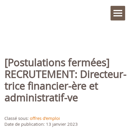
[Postulations fermées]
RECRUTEMENT: Directeur-
trice financier-ère et
administratif-ve
Classé sous:
offres d'emploi
Date de publication: 13 janvier 2023