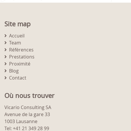
Site map
Accueil
Team
Références
Prestations
Proximité
Blog
Contact
Où nous trouver
Vicario Consulting SA
Avenue de la gare 33
1003 Lausanne
Tel: +41 21 349 28 99