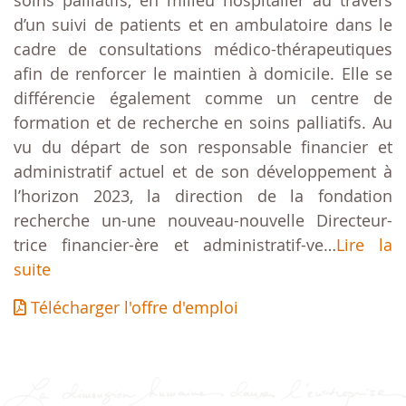
soins palliatifs, en milieu hospitalier au travers
d’un suivi de patients et en ambulatoire dans le
cadre de consultations médico-thérapeutiques
afin de renforcer le maintien à domicile. Elle se
différencie également comme un centre de
formation et de recherche en soins palliatifs. Au
vu du départ de son responsable financier et
administratif actuel et de son développement à
l’horizon 2023, la direction de la fondation
recherche un-une nouveau-nouvelle Directeur-
trice financier-ère et administratif-ve…
Lire la
suite
Télécharger l'offre d'emploi