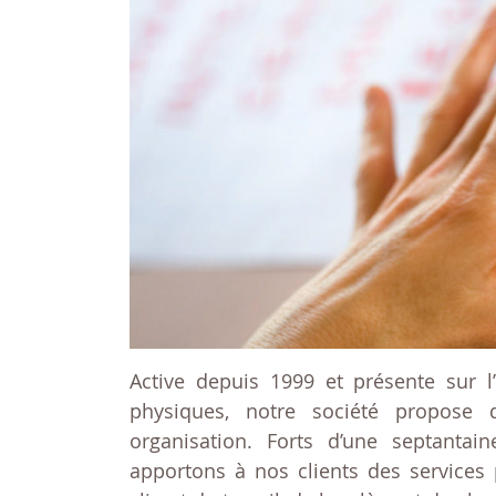
Active depuis 1999 et présente sur l’
physiques, notre société propose
organisation. Forts d’une septantain
apportons à nos clients des services