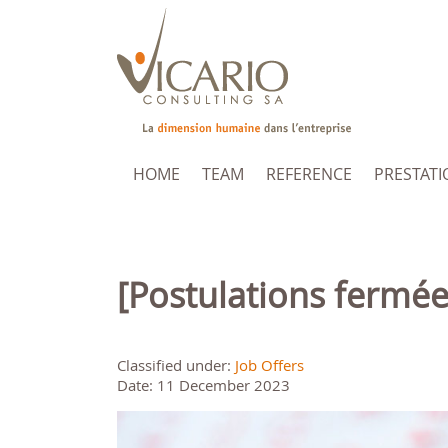
HOME
TEAM
REFERENCE
PRESTATI
[Postulations fer
Classified under:
Job Offers
Date: 11 December 2023