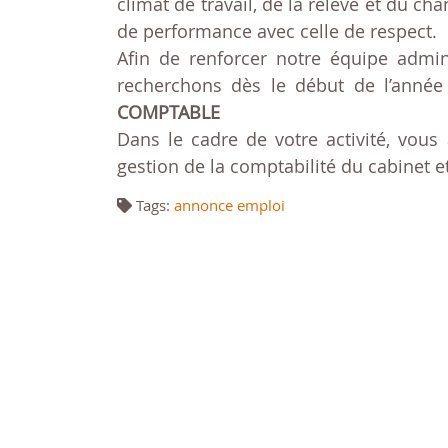
climat de travail, de la relève et du c
de performance avec celle de respect.
Afin de renforcer notre équipe admi
recherchons dès le début de l’année
COMPTABLE
Dans le cadre de votre activité, vous
gestion de la comptabilité du cabinet e
Tags:
annonce emploi