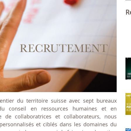
fo
R
entier du territoire suisse avec sept bureaux
 du conseil en ressources humaines et en
e de collaboratrices et collaborateurs, nous
 personnalisés et ciblés dans les domaines du