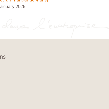
January 2026
ons