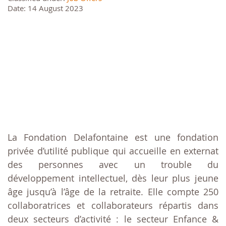
Date: 14 August 2023
La Fondation Delafontaine est une fondation
privée d’utilité publique qui accueille en externat
des personnes avec un trouble du
développement intellectuel, dès leur plus jeune
âge jusqu’à l’âge de la retraite. Elle compte 250
collaboratrices et collaborateurs répartis dans
deux secteurs d’activité : le secteur Enfance &