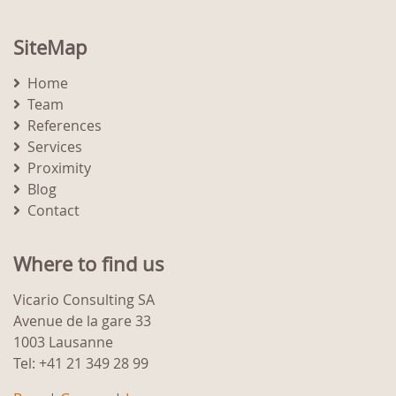
SiteMap
Home
Team
References
Services
Proximity
Blog
Contact
Where to find us
Vicario Consulting SA
Avenue de la gare 33
1003 Lausanne
Tel: +41 21 349 28 99