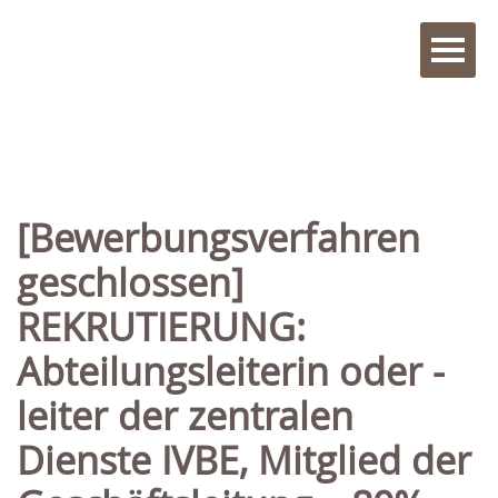
[Bewerbungsverfahren
geschlossen]
REKRUTIERUNG:
Abteilungsleiterin oder -
leiter der zentralen
Dienste IVBE, Mitglied der