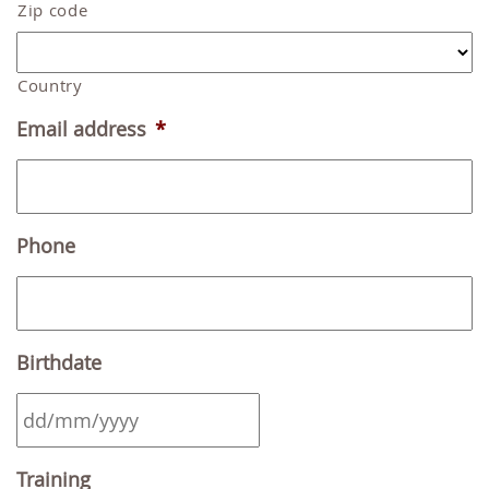
Zip code
Country
Email address
*
Phone
Birthdate
DD
Training