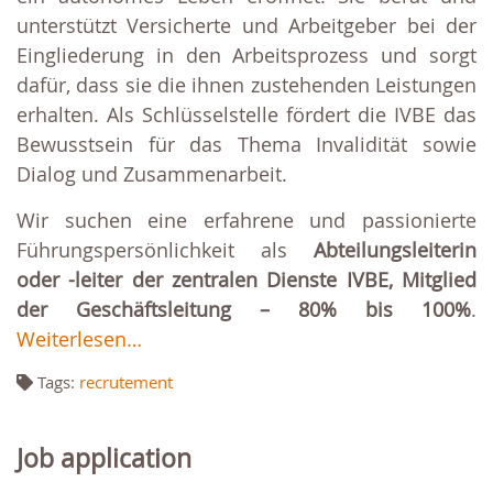
unterstützt Versicherte und Arbeitgeber bei der
Eingliederung in den Arbeitsprozess und sorgt
dafür, dass sie die ihnen zustehenden Leistungen
erhalten. Als Schlüsselstelle fördert die IVBE das
Bewusstsein für das Thema Invalidität sowie
Dialog und Zusammenarbeit.
Wir suchen eine erfahrene und passionierte
Führungspersönlichkeit als
Abteilungsleiterin
oder -leiter der zentralen Dienste IVBE, Mitglied
der Geschäftsleitung – 80% bis 100%
.
Weiterlesen…
Tags:
recrutement
Job application