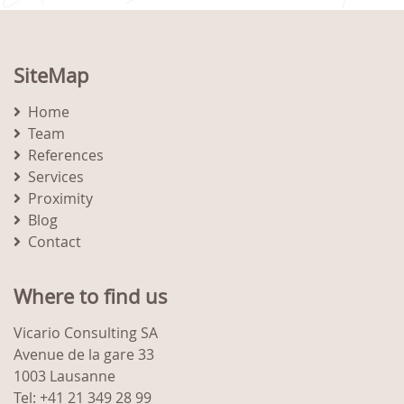
SiteMap
Home
Team
References
Services
Proximity
Blog
Contact
Where to find us
Vicario Consulting SA
Avenue de la gare 33
1003 Lausanne
Tel: +41 21 349 28 99