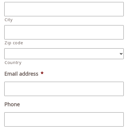
City
Zip code
Country
Email address
*
Phone