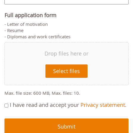
Full application form
- Letter of motivation
- Resume
- Diplomas and work certificates
Drop files here or
Select files
Max. file size: 600 MB, Max. files: 10.
I have read and accept your
Privacy statement
.
CAPTCHA