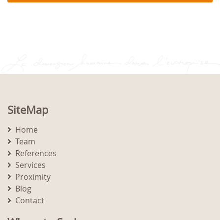
SiteMap
Home
Team
References
Services
Proximity
Blog
Contact