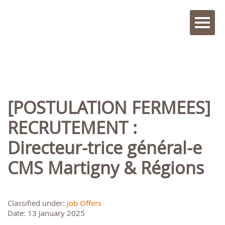
[POSTULATION FERMEES]
RECRUTEMENT :
Directeur-trice général-e
CMS Martigny & Régions
Classified under:
Job Offers
Date: 13 January 2025