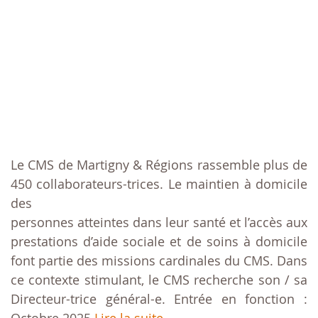
Le CMS de Martigny & Régions rassemble plus de
450 collaborateurs-trices. Le maintien à domicile
des
personnes atteintes dans leur santé et l’accès aux
prestations d’aide sociale et de soins à domicile
font partie des missions cardinales du CMS. Dans
ce contexte stimulant, le CMS recherche son / sa
Directeur-trice général-e. Entrée en fonction :