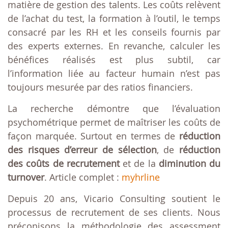
matière de gestion des talents. Les coûts relèvent
de l’achat du test, la formation à l’outil, le temps
consacré par les RH et les conseils fournis par
des experts externes. En revanche, calculer les
bénéfices réalisés est plus subtil, car
l’information liée au facteur humain n’est pas
toujours mesurée par des ratios financiers.
La recherche démontre que l’évaluation
psychométrique permet de maîtriser les coûts de
façon marquée. Surtout en termes de
réduction
des risques d’erreur de sélection
, de
réduction
des coûts de recrutement
et de la
diminution du
turnover
. Article complet :
myhrline
Depuis 20 ans, Vicario Consulting soutient le
processus de recrutement de ses clients. Nous
préconisons la méthodologie des assessment