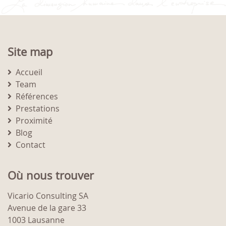
Site map
Accueil
Team
Références
Prestations
Proximité
Blog
Contact
Où nous trouver
Vicario Consulting SA
Avenue de la gare 33
1003 Lausanne