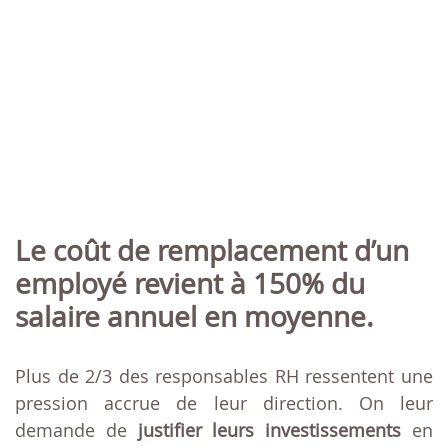
Le coût de remplacement d’un
employé revient à 150% du
salaire annuel en moyenne.
Plus de 2/3 des responsables RH ressentent une
pression accrue de leur direction. On leur
demande de
justifier leurs investissements
en