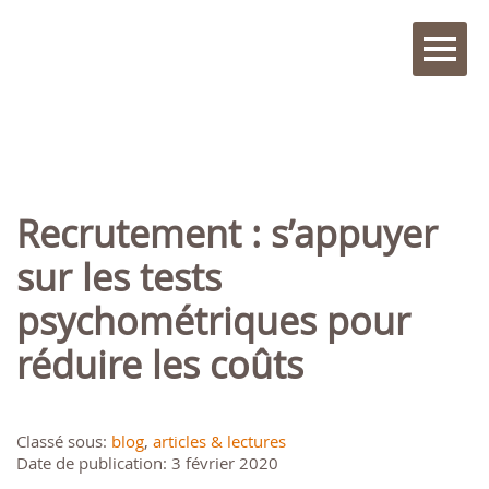
Recrutement : s’appuyer
sur les tests
psychométriques pour
réduire les coûts
Classé sous:
blog
,
articles & lectures
Date de publication: 3 février 2020