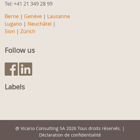
Tel: +41 21 349 28 99
Berne
|
Genève
|
Lausanne
Lugano
|
Neuchâtel
|
Sion
|
Zürich
Follow us
Labels
@
Vicario Consulting SA
2026 Tous droits réservés. |
Déclaration de confidentialité