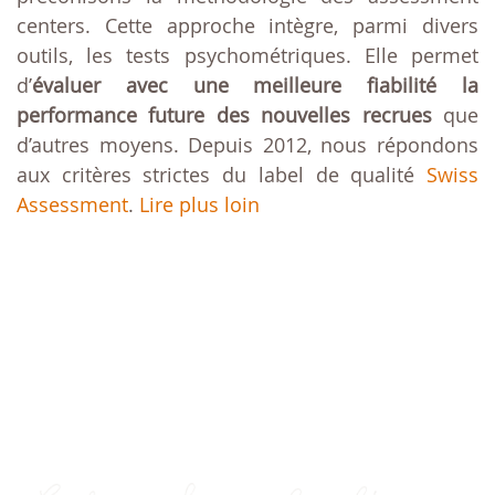
centers. Cette approche intègre, parmi divers
outils, les tests psychométriques. Elle permet
d’
évaluer avec une meilleure fiabilité la
performance future des nouvelles recrues
que
d’autres moyens. Depuis 2012, nous répondons
aux critères strictes du label de qualité
Swiss
Assessment
.
Lire plus loin