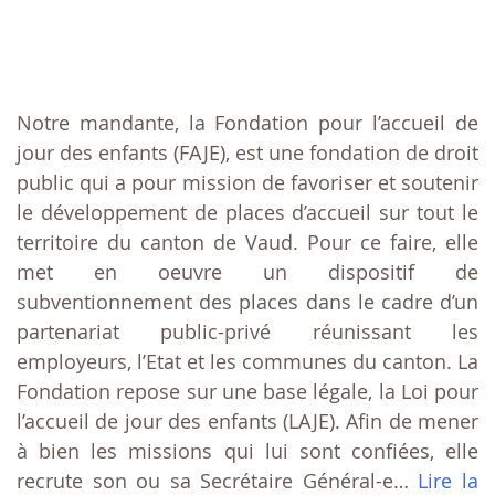
Notre mandante, la Fondation pour l’accueil de
jour des enfants (FAJE), est une fondation de droit
public qui a pour mission de favoriser et soutenir
le développement de places d’accueil sur tout le
territoire du canton de Vaud. Pour ce faire, elle
met en oeuvre un dispositif de
subventionnement des places dans le cadre d’un
partenariat public-privé réunissant les
employeurs, l’Etat et les communes du canton. La
Fondation repose sur une base légale, la Loi pour
l’accueil de jour des enfants (LAJE). Afin de mener
à bien les missions qui lui sont confiées, elle
recrute son ou sa Secrétaire Général-e…
Lire la