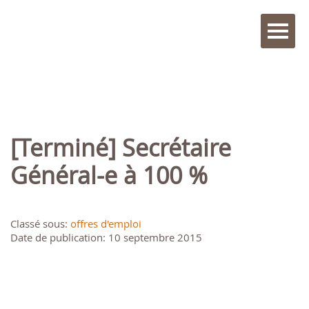
[Terminé] Secrétaire
Général-e à 100 %
Classé sous:
offres d'emploi
Date de publication: 10 septembre 2015