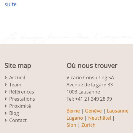
suite
Site map
Où nous trouver
Accueil
Vicario Consulting SA
Team
Avenue de la gare 33
Références
1003 Lausanne
Prestations
Tel: +41 21 349 28 99
Proximité
Berne
|
Genève
|
Lausanne
Blog
Lugano
|
Neuchâtel
|
Contact
Sion
|
Zürich