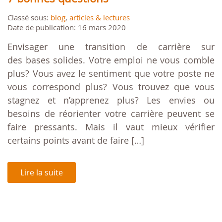
Classé sous:
blog
,
articles & lectures
Date de publication: 16 mars 2020
Envisager une transition de carrière sur
des bases solides. Votre emploi ne vous comble
plus? Vous avez le sentiment que votre poste ne
vous correspond plus? Vous trouvez que vous
stagnez et n’apprenez plus? Les envies ou
besoins de réorienter votre carrière peuvent se
faire pressants. Mais il vaut mieux vérifier
certains points avant de faire […]
Lire la suite