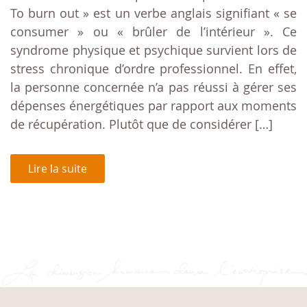
To burn out » est un verbe anglais signifiant « se
consumer » ou « brûler de l’intérieur ». Ce
syndrome physique et psychique survient lors de
stress chronique d’ordre professionnel. En effet,
la personne concernée n’a pas réussi à gérer ses
dépenses énergétiques par rapport aux moments
de récupération. Plutôt que de considérer […]
Lire la suite