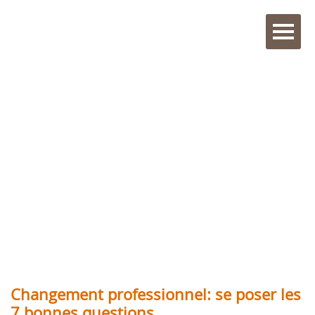
Changement professionnel: se poser les
7 bonnes questions