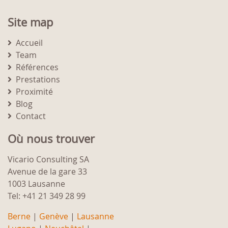
Site map
Accueil
Team
Références
Prestations
Proximité
Blog
Contact
Où nous trouver
Vicario Consulting SA
Avenue de la gare 33
1003 Lausanne
Tel: +41 21 349 28 99
Berne
|
Genève
|
Lausanne