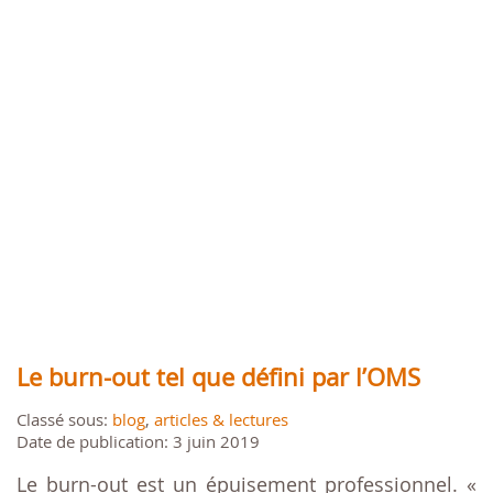
Le burn-out tel que défini par l’OMS
Classé sous:
blog
,
articles & lectures
Date de publication: 3 juin 2019
Le burn-out est un épuisement professionnel. «