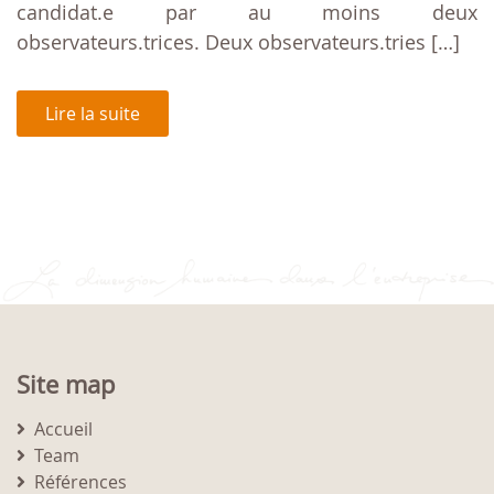
candidat.e par au moins deux
observateurs.trices. Deux observateurs.tries […]
Lire la suite
Site map
Accueil
Team
Références