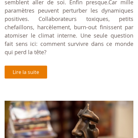
semblent aller de soi. Enfin presque.Car mille
paramètres peuvent perturber les dynamiques
positives. Collaborateurs toxiques, petits
chefaillons, harcèlement, burn-out finissent par
atomiser le climat interne. Une seule question
fait sens ici: comment survivre dans ce monde
qui perd la tête?
Lire la suite