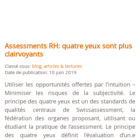
Assessments RH: quatre yeux sont plus
clairvoyants
Classé sous:
blog
,
articles & lectures
Date de publication: 10 juin 2019
Utiliser les opportunités offertes par l’intuition –
Minimiser les risques de la subjectivité. Le
principe des quatre yeux est un des standards de
qualités centraux de Swissassessment, la
fédération des organes proposant, utilisant ou
étudiant la pratique de l’assessment. Le principe
des quatre yeux définit l’évaluation d’un.e