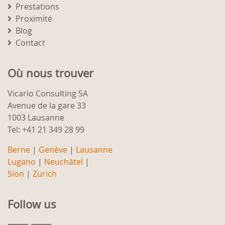
Prestations
Proximité
Blog
Contact
Où nous trouver
Vicario Consulting SA
Avenue de la gare 33
1003 Lausanne
Tel: +41 21 349 28 99
Berne
|
Genève
|
Lausanne
Lugano
|
Neuchâtel
|
Sion
|
Zürich
Follow us