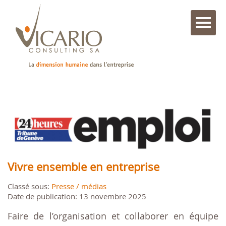
Vivre ensemble en entreprise
Classé sous:
Presse / médias
Date de publication: 13 novembre 2025
Faire de l’organisation et collaborer en équipe