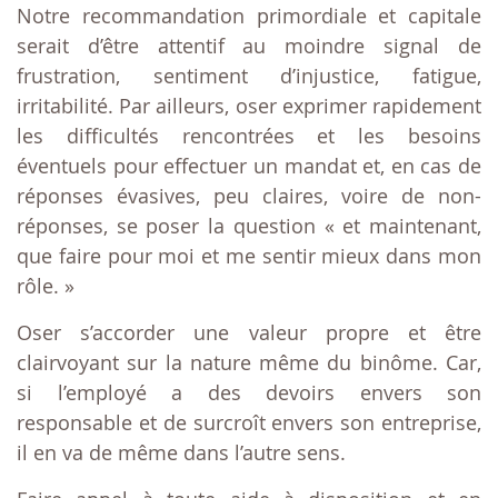
Notre recommandation primordiale et capitale
serait d’être attentif au moindre signal de
frustration, sentiment d’injustice, fatigue,
irritabilité. Par ailleurs, oser exprimer rapidement
les difficultés rencontrées et les besoins
éventuels pour effectuer un mandat et, en cas de
réponses évasives, peu claires, voire de non-
réponses, se poser la question « et maintenant,
que faire pour moi et me sentir mieux dans mon
rôle. »
Oser s’accorder une valeur propre et être
clairvoyant sur la nature même du binôme. Car,
si l’employé a des devoirs envers son
responsable et de surcroît envers son entreprise,
il en va de même dans l’autre sens.