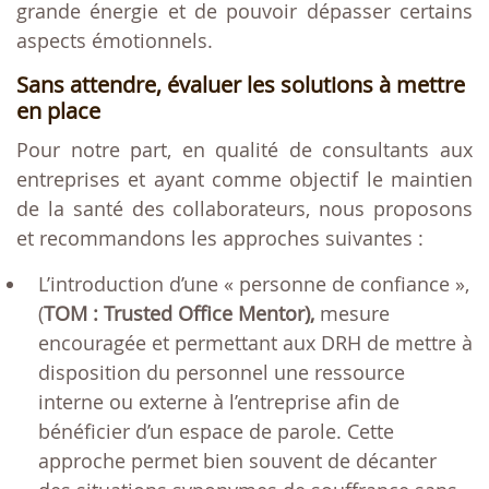
grande énergie et de pouvoir dépasser certains
aspects émotionnels.
Sans attendre, évaluer les solutions à mettre
en place
Pour notre part, en qualité de consultants aux
entreprises et ayant comme objectif le maintien
de la santé des collaborateurs, nous proposons
et recommandons les approches suivantes :
L’introduction d’une « personne de confiance »,
(
TOM : Trusted Office Mentor),
mesure
encouragée et permettant aux DRH de mettre à
disposition du personnel une ressource
interne ou externe à l’entreprise afin de
bénéficier d’un espace de parole. Cette
approche permet bien souvent de décanter