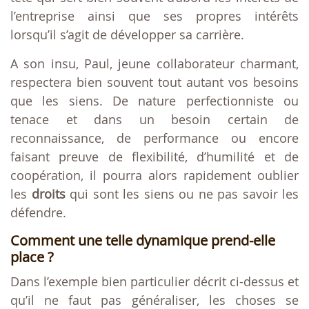
l’entreprise ainsi que ses propres intérêts
lorsqu’il s’agit de développer sa carrière.
A son insu, Paul, jeune collaborateur charmant,
respectera bien souvent tout autant vos besoins
que les siens. De nature perfectionniste ou
tenace et dans un besoin certain de
reconnaissance, de performance ou encore
faisant preuve de flexibilité, d’humilité et de
coopération, il pourra alors rapidement oublier
les
droits
qui sont les siens ou ne pas savoir les
défendre.
Comment une telle dynamique prend-elle
place ?
Dans l’exemple bien particulier décrit ci-dessus et
qu’il ne faut pas généraliser, les choses se