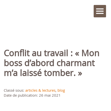
Conflit au travail : « Mon
boss d’abord charmant
m’a laissé tomber. »
Classé sous:
articles & lectures
,
blog
Date de publication: 26 mai 2021