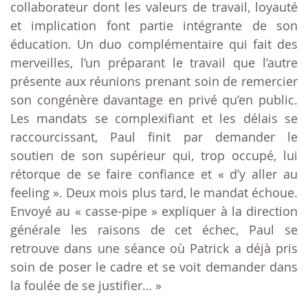
collaborateur dont les valeurs de travail, loyauté
et implication font partie intégrante de son
éducation. Un duo complémentaire qui fait des
merveilles, l’un préparant le travail que l’autre
présente aux réunions prenant soin de remercier
son congénère davantage en privé qu’en public.
Les mandats se complexifiant et les délais se
raccourcissant, Paul finit par demander le
soutien de son supérieur qui, trop occupé, lui
rétorque de se faire confiance et « d’y aller au
feeling ». Deux mois plus tard, le mandat échoue.
Envoyé au « casse-pipe » expliquer à la direction
générale les raisons de cet échec, Paul se
retrouve dans une séance où Patrick a déjà pris
soin de poser le cadre et se voit demander dans
la foulée de se justifier… »