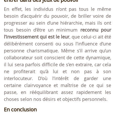
En effet, les individus n’ont pas tous le même
besoin d’acquérir du pouvoir, de briller voire de
progresser au sein d’une hiérarchie, mais ils ont
tous besoin d’être un minimum
reconnu pour
l’investissement qui est le leur
, que celui-ci ait été
délibérément consenti ou sous l’influence d’une
personne charismatique. Même s’il arrive qu’un
collaborateur soit conscient de cette dynamique,
il lui sera parfois difficile de s’en extraire, car cela
ne profiterait qu’à lui et non pas à son
interlocuteur. D’où l’intérêt de garder une
certaine clairvoyance et maîtrise de ce qui se
passe, en rééquilibrant assez rapidement les
choses selon nos désirs et objectifs personnels.
En conclusion