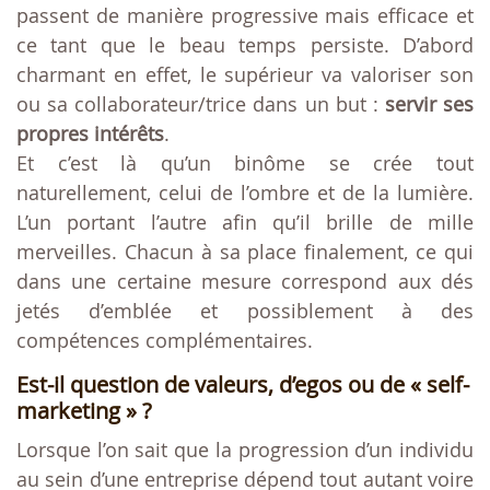
passent de manière progressive mais efficace et
ce tant que le beau temps persiste. D’abord
charmant en effet, le supérieur va valoriser son
ou sa collaborateur/trice dans un but :
servir ses
propres intérêts
.
Et c’est là qu’un binôme se crée tout
naturellement, celui de l’ombre et de la lumière.
L’un portant l’autre afin qu’il brille de mille
merveilles. Chacun à sa place finalement, ce qui
dans une certaine mesure correspond aux dés
jetés d’emblée et possiblement à des
compétences complémentaires.
Est-il question de valeurs, d’egos ou de « self-
marketing » ?
Lorsque l’on sait que la progression d’un individu
au sein d’une entreprise dépend tout autant voire