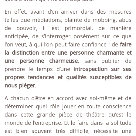
En effet, avant d’en arriver dans des mesures
telles que médiations, plainte de mobbing, abus
de pouvoir, il est primordial, de manière
anticipée, de s’interroger posément sur ce que
l’on veut, à qui l’on peut faire confiance ; de
faire
la distinction entre une personne charmante et
une personne charmeuse
, sans oublier de
prendre le temps d’une
introspection sur ses
propres tendances et qualités susceptibles de
nous piéger
.
A chacun d’être en accord avec soi-même et de
déterminer quel rôle jouer en toute conscience
dans cette grande pièce de théâtre qu’est le
monde de l’entreprise. Et le faire dans la solitude
est bien souvent très difficile, nécessite une