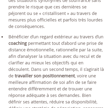
des situations synonymes de souffrance sans
prendre le risque que ces dernières se
péjorent ou se « cristallisent » au travers de
mesures plus officielles et parfois très lourdes
de conséquences.
Bénéficier d’un regard extérieur au travers d’un
coaching
permettant tout d’abord une prise de
distance émotionnelle, rationnelle par la suite,
afin d’analyser la situation avec du recul et de
clarifier au mieux les objectifs qui en
découlent. Dans un second temps, il s’agirait là
de
travailler son positionnement
, voire une
meilleure affirmation de soi afin de se faire
entendre différemment et de trouver une
réponse adéquate à ses demandes. Bien
définir ses attentes, réduire sa disponibilité,