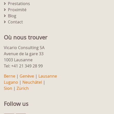
Prestations
Proximité
Blog
Contact
Où nous trouver
Vicario Consulting SA
Avenue de la gare 33
1003 Lausanne
Tel: +41 21 349 28 99
Berne
|
Genève
|
Lausanne
Lugano
|
Neuchâtel
|
Sion
|
Zürich
Follow us