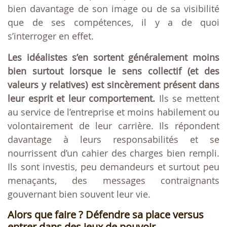
bien davantage de son image ou de sa visibilité
que de ses compétences, il y a de quoi
s’interroger en effet.
Les idéalistes s’en sortent généralement moins
bien surtout lorsque le sens collectif (et des
valeurs y relatives) est sincèrement présent dans
leur esprit et leur comportement.
Ils se mettent
au service de l’entreprise et moins habilement ou
volontairement de leur carrière. Ils répondent
davantage à leurs responsabilités et se
nourrissent d’un cahier des charges bien rempli.
Ils sont investis, peu demandeurs et surtout peu
menaçants, des messages contraignants
gouvernant bien souvent leur vie.
Alors que faire ? Défendre sa place versus
entrer dans des jeux de pouvoir