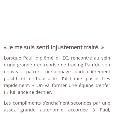
« Je me suis senti injustement traité. »
Lorsque Paul, diplômé d’HEC, rencontre au sein
d’une grande d’entreprise de trading Patrick, son
nouveau patron, personnage particulièrement
positif et enthousiaste, l’alchimie passe très
rapidement. « On va former une équipe d’enfer
! » lui lance ce dernier.
Les compliments s’enchaînent secondés par une
assez grande autonomie accordée à Paul,