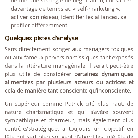
définir une stratégie de négociation, consacrer
davantage de temps au « self-marketing »,
activer son réseau, identifier les alliances, se
profiler différemment.
Quelques pistes d’analyse
Sans directement songer aux managers toxiques
ou aux fameux pervers narcissiques tant exposés
dans la littérature managériale, il serait peut-être
plus utile de considérer
certaines dynamiques
alimentées par plusieurs acteurs ou actrices et
cela de manière tant consciente qu’inconsciente.
Un supérieur comme Patrick cité plus haut, de
nature charismatique et qui s’avère souvent
sympathique et charmeur, mais également plus
contrôle/stratégique, a toujours un objectif en
tête qui sert bien souvent d’abord les intérêts de