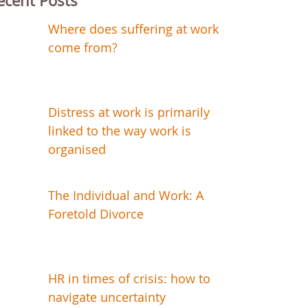
ecent Posts
Where does suffering at work
come from?
Distress at work is primarily
linked to the way work is
organised
The Individual and Work: A
Foretold Divorce
HR in times of crisis: how to
navigate uncertainty