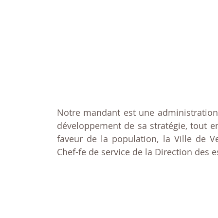
Notre mandant est une administratio
développement de sa stratégie, tout e
faveur de la population, la Ville de 
Chef-fe de service de la Direction des