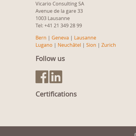
Vicario Consulting SA
Avenue de la gare 33
1003 Lausanne
Tel: +41 21 349 28 99
Bern
|
Geneva
|
Lausanne
Lugano
|
Neuchâtel
|
Sion
|
Zurich
Follow us
Certifications