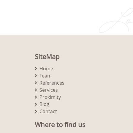
SiteMap
Home
Team
References
Services
Proximity
Blog
Contact
Where to find us