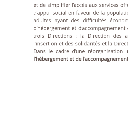
et de simplifier l’accès aux services of
d’appui social en faveur de la populati
adultes ayant des difficultés économ
d’hébergement et d’accompagnement d
trois Directions : la Direction des 
l’insertion et des solidarités et la Di
Dans le cadre d’une réorganisation i
l’hébergement et de l’accompagnemen