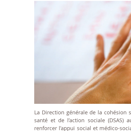
La Direction générale de la cohésion 
santé et de l’action sociale (DSAS) 
renforcer l’appui social et médico-soc