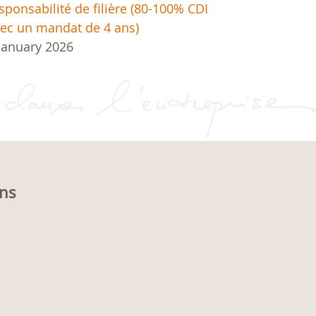
sponsabilité de filière (80-100% CDI
ec un mandat de 4 ans)
January 2026
ons