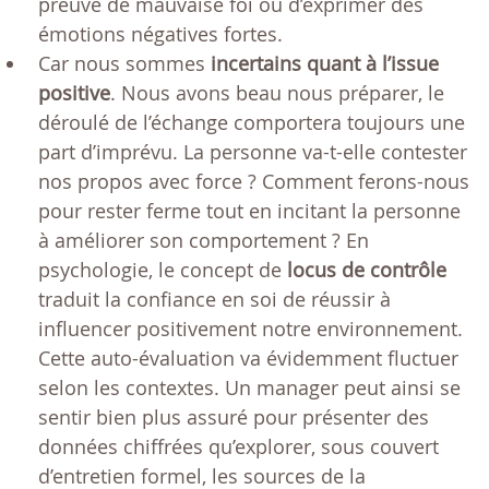
preuve de mauvaise foi ou d’exprimer des
émotions négatives fortes.
Car nous sommes
incertains quant à l’issue
positive
. Nous avons beau nous préparer, le
déroulé de l’échange comportera toujours une
part d’imprévu. La personne va-t-elle contester
nos propos avec force ? Comment ferons-nous
pour rester ferme tout en incitant la personne
à améliorer son comportement ? En
psychologie, le concept de
locus de contrôle
traduit la confiance en soi de réussir à
influencer positivement notre environnement.
Cette auto-évaluation va évidemment fluctuer
selon les contextes. Un manager peut ainsi se
sentir bien plus assuré pour présenter des
données chiffrées qu’explorer, sous couvert
d’entretien formel, les sources de la