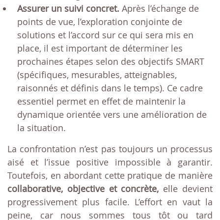
Assurer un suivi concret.
Après l’échange de
points de vue, l’exploration conjointe de
solutions et l’accord sur ce qui sera mis en
place, il est important de déterminer les
prochaines étapes selon des objectifs SMART
(spécifiques, mesurables, atteignables,
raisonnés et définis dans le temps). Ce cadre
essentiel permet en effet de maintenir la
dynamique orientée vers une amélioration de
la situation.
La confrontation n’est pas toujours un processus
aisé et l’issue positive impossible à garantir.
Toutefois, en abordant cette pratique de manière
collaborative, objective et concrète,
elle devient
progressivement plus facile. L’effort en vaut la
peine, car nous sommes tous tôt ou tard