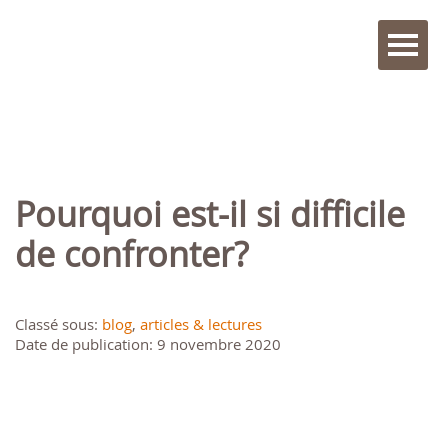
Pourquoi est-il si difficile
de confronter?
Classé sous:
blog
,
articles & lectures
Date de publication: 9 novembre 2020