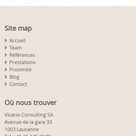
Site map
Accueil
Team
Références
Prestations
Proximité
Blog
Contact
Où nous trouver
Vicario Consulting SA
Avenue de la gare 33
1003 Lausanne