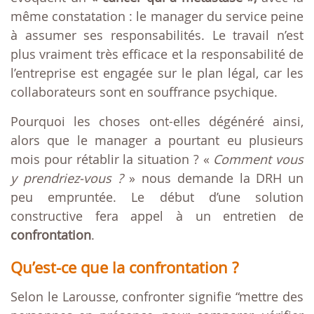
même constatation : le manager du service peine
à assumer ses responsabilités. Le travail n’est
plus vraiment très efficace et la responsabilité de
l’entreprise est engagée sur le plan légal, car les
collaborateurs sont en souffrance psychique.
Pourquoi les choses ont-elles dégénéré ainsi,
alors que le manager a pourtant eu plusieurs
mois pour rétablir la situation ? «
Comment vous
y prendriez-vous ?
» nous demande la DRH un
peu empruntée. Le début d’une solution
constructive fera appel à un entretien de
confrontation
.
Qu’est-ce que la confrontation ?
Selon le Larousse, confronter signifie “mettre des