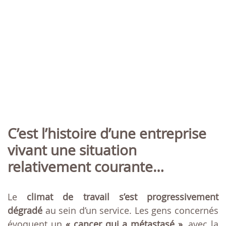
C’est l’histoire d’une entreprise
vivant une situation
relativement courante…
Le
climat de travail s’est progressivement
dégradé
au sein d’un service. Les gens concernés
évoquent un
« cancer qui a métastasé »,
avec la