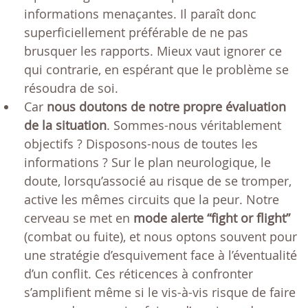
informations menaçantes. Il paraît donc
superficiellement préférable de ne pas
brusquer les rapports. Mieux vaut ignorer ce
qui contrarie, en espérant que le problème se
résoudra de soi.
Car
nous doutons de notre propre évaluation
de la situation
. Sommes-nous véritablement
objectifs ? Disposons-nous de toutes les
informations ? Sur le plan neurologique, le
doute, lorsqu’associé au risque de se tromper,
active les mêmes circuits que la peur. Notre
cerveau se met en
mode alerte “fight or flight”
(combat ou fuite), et nous optons souvent pour
une stratégie d’esquivement face à l’éventualité
d’un conflit. Ces réticences à confronter
s’amplifient même si le vis-à-vis risque de faire