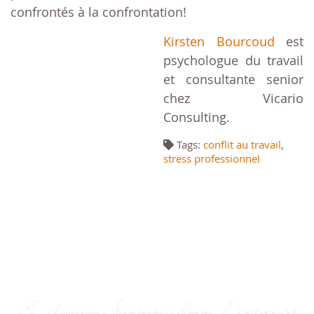
confrontés à la confrontation!
Kirsten Bourcoud
est
psychologue du travail
et consultante senior
chez Vicario
Consulting.
Tags:
conflit au travail
,
stress professionnel