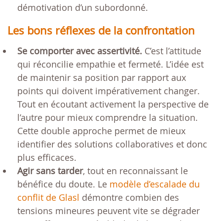
démotivation d’un subordonné.
Les bons réflexes de la confrontation
Se comporter avec assertivité.
C’est l’attitude
qui réconcilie empathie et fermeté. L’idée est
de maintenir sa position par rapport aux
points qui doivent impérativement changer.
Tout en écoutant activement la perspective de
l’autre pour mieux comprendre la situation.
Cette double approche permet de mieux
identifier des solutions collaboratives et donc
plus efficaces.
Agir sans tarder
, tout en reconnaissant le
bénéfice du doute. Le
modèle d’escalade du
conflit de Glasl
démontre combien des
tensions mineures peuvent vite se dégrader