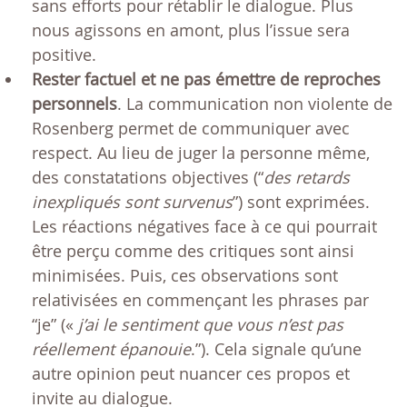
sans efforts pour rétablir le dialogue. Plus
nous agissons en amont, plus l’issue sera
positive.
Rester factuel et ne pas émettre de reproches
personnels
. La communication non violente de
Rosenberg permet de communiquer avec
respect. Au lieu de juger la personne même,
des constatations objectives (“
des retards
inexpliqués sont survenus
”) sont exprimées.
Les réactions négatives face à ce qui pourrait
être perçu comme des critiques sont ainsi
minimisées. Puis, ces observations sont
relativisées en commençant les phrases par
“je” («
j’ai le sentiment que vous n’est pas
réellement épanouie
.”). Cela signale qu’une
autre opinion peut nuancer ces propos et
invite au dialogue.