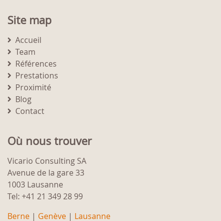
Site map
Accueil
Team
Références
Prestations
Proximité
Blog
Contact
Où nous trouver
Vicario Consulting SA
Avenue de la gare 33
1003 Lausanne
Tel: +41 21 349 28 99
Berne
|
Genève
|
Lausanne