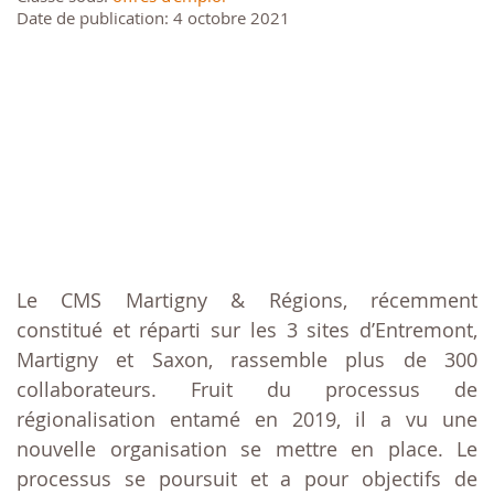
Date de publication: 4 octobre 2021
Le CMS Martigny & Régions, récemment
constitué et réparti sur les 3 sites d’Entremont,
Martigny et Saxon, rassemble plus de 300
collaborateurs. Fruit du processus de
régionalisation entamé en 2019, il a vu une
nouvelle organisation se mettre en place. Le
processus se poursuit et a pour objectifs de